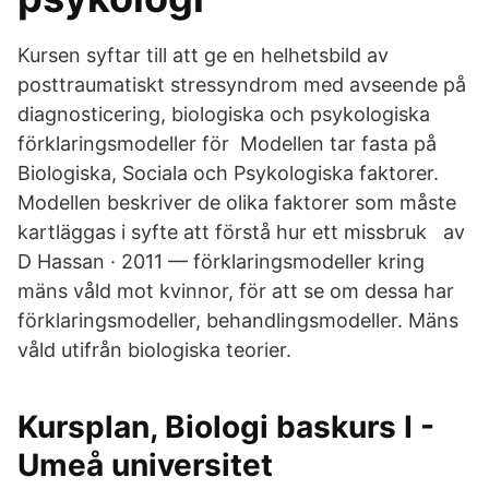
Kursen syftar till att ge en helhetsbild av
posttraumatiskt stressyndrom med avseende på
diagnosticering, biologiska och psykologiska
förklaringsmodeller för Modellen tar fasta på
Biologiska, Sociala och Psykologiska faktorer.
Modellen beskriver de olika faktorer som måste
kartläggas i syfte att förstå hur ett missbruk av
D Hassan · 2011 — förklaringsmodeller kring
mäns våld mot kvinnor, för att se om dessa har
förklaringsmodeller, behandlingsmodeller. Mäns
våld utifrån biologiska teorier.
Kursplan, Biologi baskurs I -
Umeå universitet