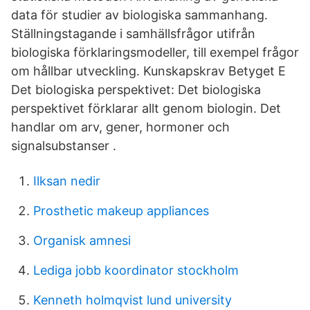
data för studier av biologiska sammanhang.
Ställningstagande i samhällsfrågor utifrån
biologiska förklaringsmodeller, till exempel frågor
om hållbar utveckling. Kunskapskrav Betyget E
Det biologiska perspektivet: Det biologiska
perspektivet förklarar allt genom biologin. Det
handlar om arv, gener, hormoner och
signalsubstanser .
Ilksan nedir
Prosthetic makeup appliances
Organisk amnesi
Lediga jobb koordinator stockholm
Kenneth holmqvist lund university