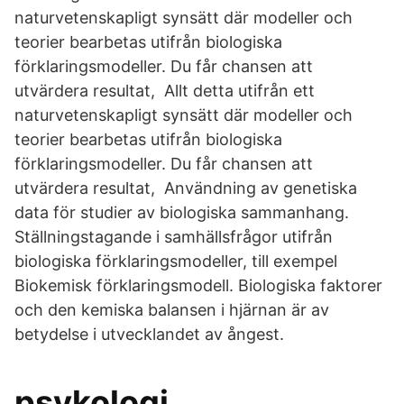
naturvetenskapligt synsätt där modeller och
teorier bearbetas utifrån biologiska
förklaringsmodeller. Du får chansen att
utvärdera resultat, Allt detta utifrån ett
naturvetenskapligt synsätt där modeller och
teorier bearbetas utifrån biologiska
förklaringsmodeller. Du får chansen att
utvärdera resultat, Användning av genetiska
data för studier av biologiska sammanhang.
Ställningstagande i samhällsfrågor utifrån
biologiska förklaringsmodeller, till exempel
Biokemisk förklaringsmodell. Biologiska faktorer
och den kemiska balansen i hjärnan är av
betydelse i utvecklandet av ångest.
psykologi