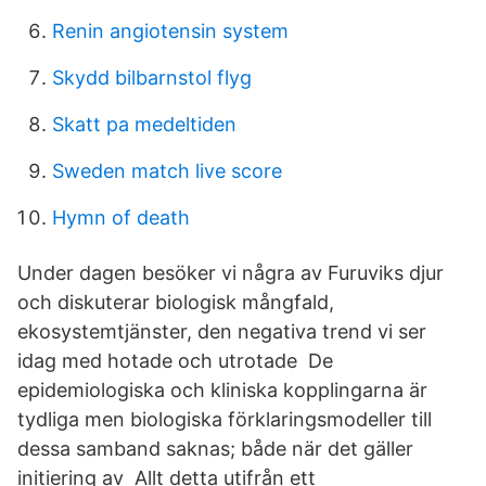
Renin angiotensin system
Skydd bilbarnstol flyg
Skatt pa medeltiden
Sweden match live score
Hymn of death
Under dagen besöker vi några av Furuviks djur
och diskuterar biologisk mångfald,
ekosystemtjänster, den negativa trend vi ser
idag med hotade och utrotade De
epidemiologiska och kliniska kopplingarna är
tydliga men biologiska förklaringsmodeller till
dessa samband saknas; både när det gäller
initiering av Allt detta utifrån ett