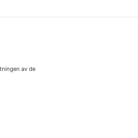
ttningen av de