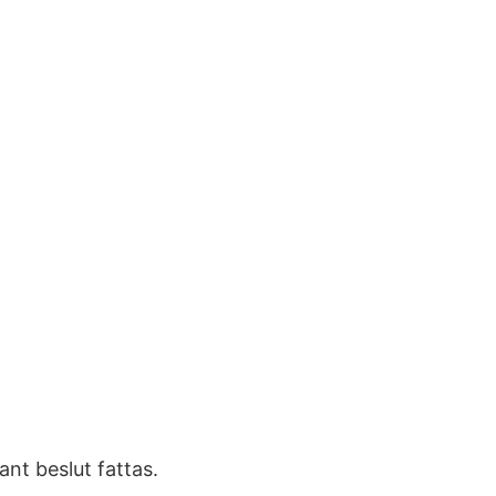
nt beslut fattas.